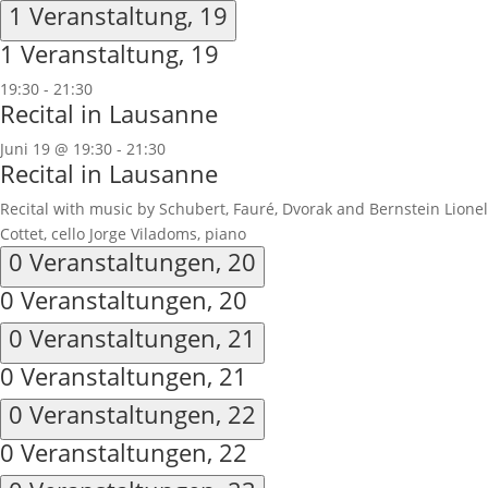
1 Veranstaltung,
19
1 Veranstaltung,
19
19:30
-
21:30
Recital in Lausanne
Juni 19 @ 19:30
-
21:30
Recital in Lausanne
Recital with music by Schubert, Fauré, Dvorak and Bernstein Lionel
Cottet, cello Jorge Viladoms, piano
0 Veranstaltungen,
20
0 Veranstaltungen,
20
0 Veranstaltungen,
21
0 Veranstaltungen,
21
0 Veranstaltungen,
22
0 Veranstaltungen,
22