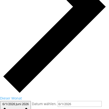
Dieser Monat
Datum wählen.
6/1/2026
Juni 2026