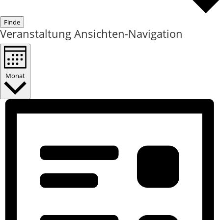
Finde
Veranstaltung Ansichten-Navigation
Monat