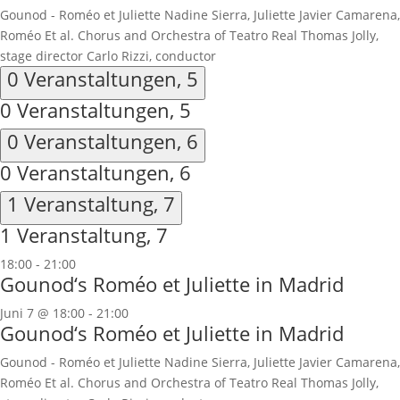
Gounod - Roméo et Juliette Nadine Sierra, Juliette Javier Camarena,
Roméo Et al. Chorus and Orchestra of Teatro Real Thomas Jolly,
stage director Carlo Rizzi, conductor
0 Veranstaltungen,
5
0 Veranstaltungen,
5
0 Veranstaltungen,
6
0 Veranstaltungen,
6
1 Veranstaltung,
7
1 Veranstaltung,
7
18:00
-
21:00
Gounod‘s Roméo et Juliette in Madrid
Juni 7 @ 18:00
-
21:00
Gounod‘s Roméo et Juliette in Madrid
Gounod - Roméo et Juliette Nadine Sierra, Juliette Javier Camarena,
Roméo Et al. Chorus and Orchestra of Teatro Real Thomas Jolly,