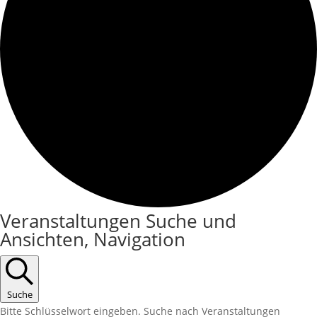
Veranstaltungen Suche und
Ansichten, Navigation
Suche
Bitte Schlüsselwort eingeben. Suche nach Veranstaltungen