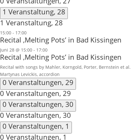
0 Veranstaltungen,
27
1 Veranstaltung,
28
1 Veranstaltung,
28
15:00
-
17:00
Recital ‚Melting Pots’ in Bad Kissingen
Juni 28 @ 15:00
-
17:00
Recital ‚Melting Pots’ in Bad Kissingen
Recital with songs by Mahler, Korngold, Porter, Bernstein et al.
Martynas Levickis, accordion
0 Veranstaltungen,
29
0 Veranstaltungen,
29
0 Veranstaltungen,
30
0 Veranstaltungen,
30
0 Veranstaltungen,
1
0 Veranstaltungen,
1