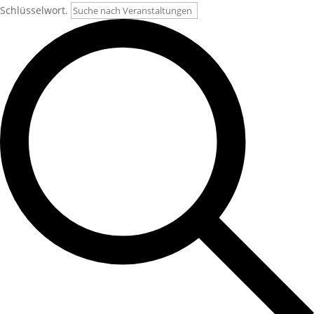
Schlüsselwort.