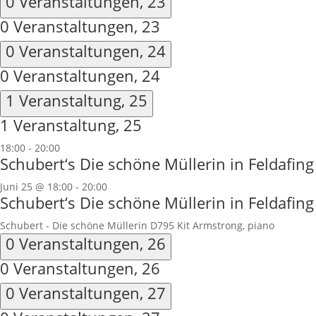
0 Veranstaltungen,
23
0 Veranstaltungen,
23
0 Veranstaltungen,
24
0 Veranstaltungen,
24
1 Veranstaltung,
25
1 Veranstaltung,
25
18:00
-
20:00
Schubert‘s Die schöne Müllerin in Feldafing
Juni 25 @ 18:00
-
20:00
Schubert‘s Die schöne Müllerin in Feldafing
Schubert - Die schöne Müllerin D795 Kit Armstrong, piano
0 Veranstaltungen,
26
0 Veranstaltungen,
26
0 Veranstaltungen,
27