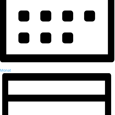
Monat