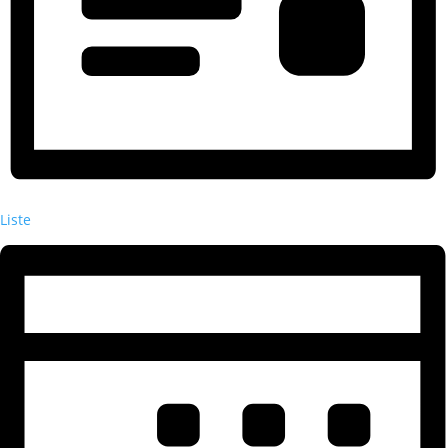
Liste