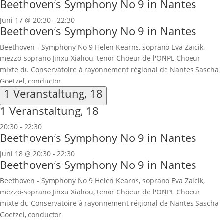
Beethoven‘s Symphony No 9 in Nantes
Juni 17 @ 20:30
-
22:30
Beethoven‘s Symphony No 9 in Nantes
Beethoven - Symphony No 9 Helen Kearns, soprano Eva Zaïcik,
mezzo-soprano Jinxu Xiahou, tenor Choeur de l'ONPL Choeur
mixte du Conservatoire à rayonnement régional de Nantes Sascha
Goetzel, conductor
1 Veranstaltung,
18
1 Veranstaltung,
18
20:30
-
22:30
Beethoven‘s Symphony No 9 in Nantes
Juni 18 @ 20:30
-
22:30
Beethoven‘s Symphony No 9 in Nantes
Beethoven - Symphony No 9 Helen Kearns, soprano Eva Zaïcik,
mezzo-soprano Jinxu Xiahou, tenor Choeur de l'ONPL Choeur
mixte du Conservatoire à rayonnement régional de Nantes Sascha
Goetzel, conductor