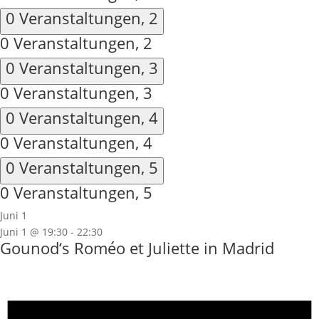
0 Veranstaltungen,
2
0 Veranstaltungen,
2
0 Veranstaltungen,
3
0 Veranstaltungen,
3
0 Veranstaltungen,
4
0 Veranstaltungen,
4
0 Veranstaltungen,
5
0 Veranstaltungen,
5
Juni 1
Juni 1 @ 19:30
-
22:30
Gounod‘s Roméo et Juliette in Madrid