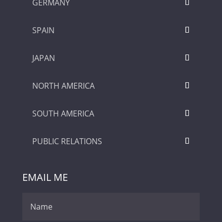
GERMANY
SPAIN
JAPAN
NORTH AMERICA
SOUTH AMERICA
PUBLIC RELATIONS
EMAIL ME