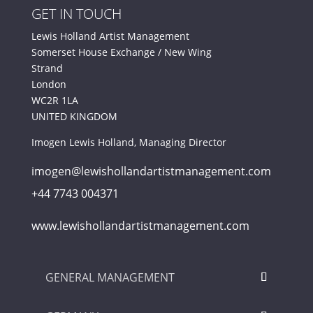
GET IN TOUCH
Lewis Holland Artist Management
Somerset House Exchange / New Wing
Strand
London
WC2R 1LA
UNITED KINGDOM
Imogen Lewis Holland, Managing Director
imogen@lewishollandartistmanagement.com
+44 7743 004371
www.lewishollandartistmanagement.com
GENERAL MANAGEMENT