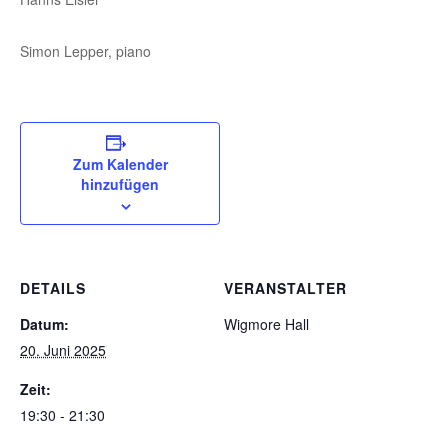
Simon Lepper, piano
Zum Kalender
hinzufügen
DETAILS
VERANSTALTER
Datum:
Wigmore Hall
20. Juni 2025
Zeit:
19:30 - 21:30