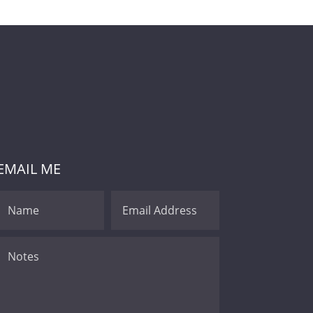
EMAIL ME