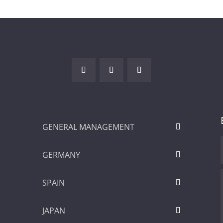
GENERAL MANAGEMENT
GERMANY
SPAIN
JAPAN