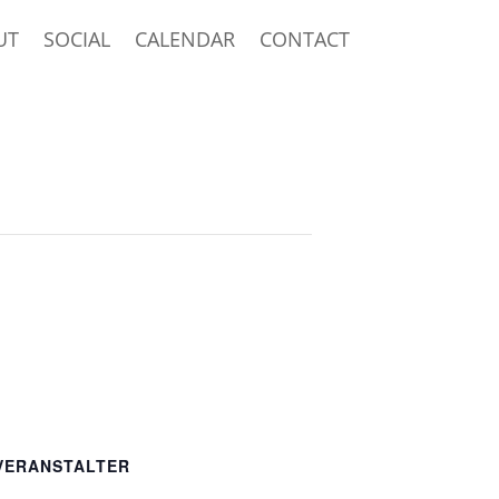
UT
SOCIAL
CALENDAR
CONTACT
VERANSTALTER