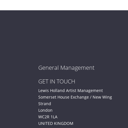
General Management
GET IN TOUCH
Lewis Holland Artist Management
Somerset House Exchange / New Wing
Strand
London
WC2R 1LA
UNITED KINGDOM