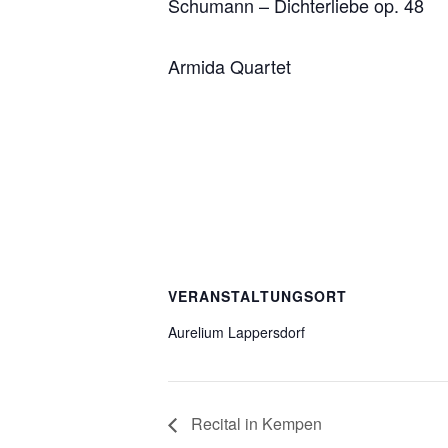
Schumann – Dichterliebe op. 48
Armida Quartet
VERANSTALTUNGSORT
Aurelium Lappersdorf
Recital in Kempen