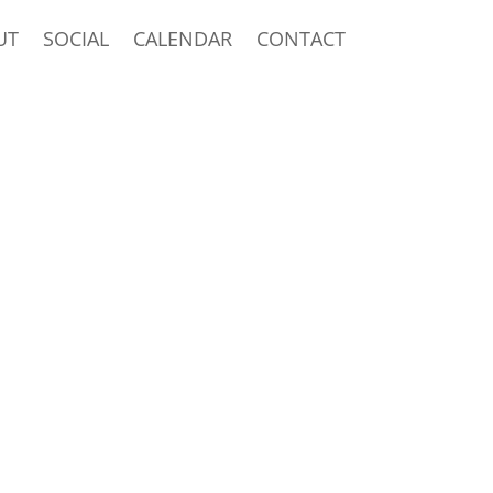
UT
SOCIAL
CALENDAR
CONTACT