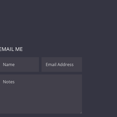
EMAIL ME