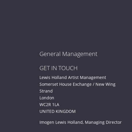
General Management
GET IN TOUCH
Lewis Holland Artist Management
Somerset House Exchange / New Wing
Strand
London
WC2R 1LA
UNITED KINGDOM
Imogen Lewis Holland, Managing Director