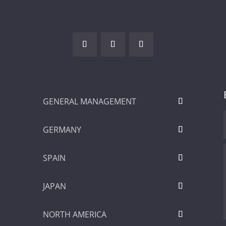
GENERAL MANAGEMENT
GERMANY
SPAIN
JAPAN
NORTH AMERICA