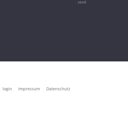
send
login
Impressum
Datenschutz