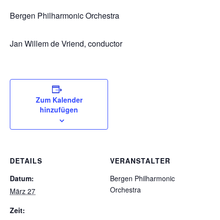
Bergen Philharmonic Orchestra
Jan Willem de Vriend, conductor
Zum Kalender
hinzufügen
DETAILS
VERANSTALTER
Datum:
Bergen Philharmonic
Orchestra
März 27
Zeit: