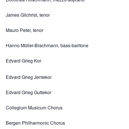
James Gilchrist, tenor
Mauro Peter, tenor
Hanno Müller-Brachmann, bass-baritone
Edvard Grieg Kor
Edvard Grieg Jentekor
Edvard Grieg Guttekor
Collegium Musicum Chorus
Bergen Philharmonic Chorus