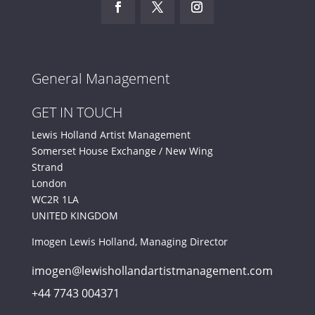
General Management
GET IN TOUCH
Lewis Holland Artist Management
Somerset House Exchange / New Wing
Strand
London
WC2R 1LA
UNITED KINGDOM
Imogen Lewis Holland, Managing Director
imogen@lewishollandartistmanagement.com
+44 7743 004371