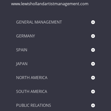
www.lewishollandartistmanagement.com
GENERAL MANAGEMENT
GERMANY
SPAIN
JAPAN
NORTH AMERICA
SOUTH AMERICA
PUBLIC RELATIONS